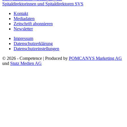
Spitaldirektorinnen und Spitaldirektoren SVS
Kontakt
Mediadaten
Zeitschrift abonnieren
Newsletter
Impressum
Datenschutzerklärung
Datenschutzeinstellungen
© 2026 - Competence | Produced by
POMCANYS Marketing AG
und
Stutz Medien AG