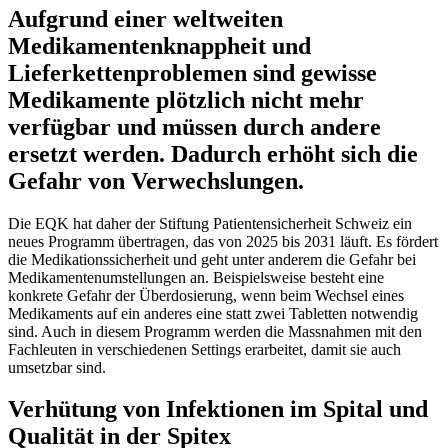
Aufgrund einer weltweiten
Medikamentenknappheit und
Lieferkettenproblemen sind gewisse
Medikamente plötzlich nicht mehr
verfügbar und müssen durch andere
ersetzt werden. Dadurch erhöht sich die
Gefahr von Verwechslungen.
Die EQK hat daher der Stiftung Patientensicherheit Schweiz ein
neues Programm übertragen, das von 2025 bis 2031 läuft. Es fördert
die Medikationssicherheit und geht unter anderem die Gefahr bei
Medikamentenumstellungen an. Beispielsweise besteht eine
konkrete Gefahr der Überdosierung, wenn beim Wechsel eines
Medikaments auf ein anderes eine statt zwei Tabletten notwendig
sind. Auch in diesem Programm werden die Massnahmen mit den
Fachleuten in verschiedenen Settings erarbeitet, damit sie auch
umsetzbar sind.
Verhütung von Infektionen im Spital und
Qualität in der Spitex