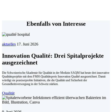
Ebenfalls von Interesse
aktuelles
17. Juni 2026
Innovation Qualité: Drei Spitalprojekte
ausgezeichnet
Die Schweizerische Akademie für Qualität in der Medizin SAQM hat heute drei innovative
Qualitätsprojekte mit dem FMH-Qualitätspreis Innovation Qualité ausgezeichnet. Damit
würdigt sie praxiserprobte Initiativen, die die Qualität und Sicherheit der
Gesundheitsversorgung in der Schweiz stärken.
Qualität
9. Juni 2026