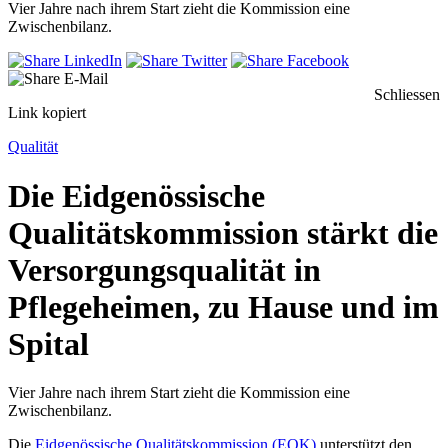
Vier Jahre nach ihrem Start zieht die Kommission eine
Zwischenbilanz.
Schliessen
Link kopiert
Qualität
Die Eidgenössische
Qualitätskommission stärkt die
Versorgungsqualität in
Pflegeheimen, zu Hause und im
Spital
Vier Jahre nach ihrem Start zieht die Kommission eine
Zwischenbilanz.
Die
Eidgenössische Qualitätskommission (EQK)
unterstützt den