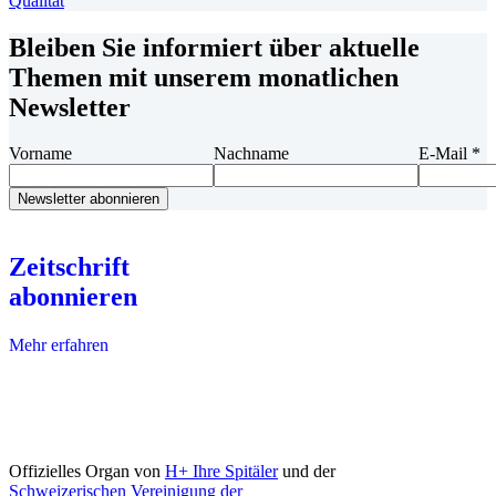
Qualität
Bleiben Sie informiert über aktuelle
Themen mit unserem monatlichen
Newsletter
Vorname
Nachname
E-Mail
*
Zeitschrift
abonnieren
Mehr erfahren
Offizielles Organ von
H+ Ihre Spitäler
und der
Schweizerischen Vereinigung der