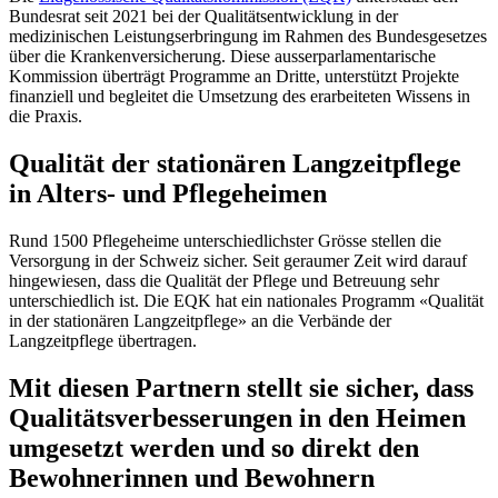
Bundesrat seit 2021 bei der Qualitätsentwicklung in der
medizinischen Leistungserbringung im Rahmen des Bundesgesetzes
über die Krankenversicherung. Diese ausserparlamentarische
Kommission überträgt Programme an Dritte, unterstützt Projekte
finanziell und begleitet die Umsetzung des erarbeiteten Wissens in
die Praxis.
Qualität der stationären Langzeitpflege
in Alters- und Pflegeheimen
Rund 1500 Pflegeheime unterschiedlichster Grösse stellen die
Versorgung in der Schweiz sicher. Seit geraumer Zeit wird darauf
hingewiesen, dass die Qualität der Pflege und Betreuung sehr
unterschiedlich ist. Die EQK hat ein nationales Programm «Qualität
in der stationären Langzeitpflege» an die Verbände der
Langzeitpflege übertragen.
Mit diesen Partnern stellt sie sicher, dass
Qualitätsverbesserungen in den Heimen
umgesetzt werden und so direkt den
Bewohnerinnen und Bewohnern