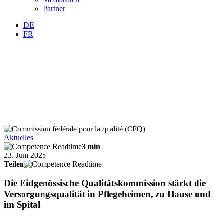
Partner
DE
FR
Aktuelles
3 min
23. Juni 2025
Teilen
Die Eidgenössische Qualitätskommission stärkt die
Versorgungsqualität in Pflegeheimen, zu Hause und
im Spital