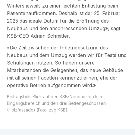
Winters jeweils zu einer leichten Entlastung beim
Patientenaufkommen. Deshalb ist der 25. Februar
2025 das ideale Datum für die Eröffnung des
Neubaus und den anschliessenden Umzug», sagt
KSB-CEO Adrian Schmitter.
«Die Zeit zwischen der Inbetriebsetzung des
Neubaus und dem Umzug werden wir für Tests und
Schulungen nutzen. So haben unsere
Mitarbeitenden die Gelegenheit, das neue Gebäude
mit all seinen Facetten kennenzulernen, ehe der
operative Betrieb aufgenommen wird.»
Beitragsbild: Blick auf den KSB-Neubau mit dem
Eingangsbereich und den drei Bettengeschossen
(Holzfassade) (Foto: zvg KSB)