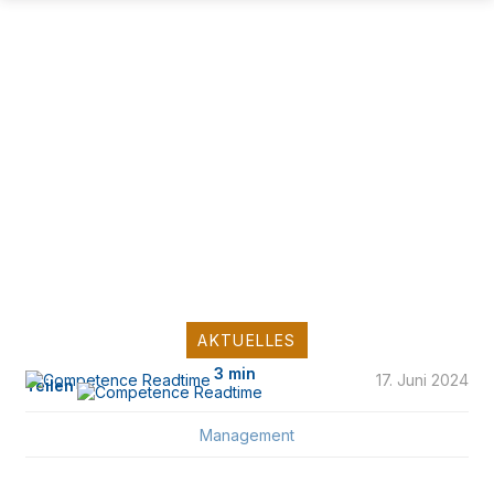
AKTUELLES
3 min
17. Juni 2024
Teilen
Management