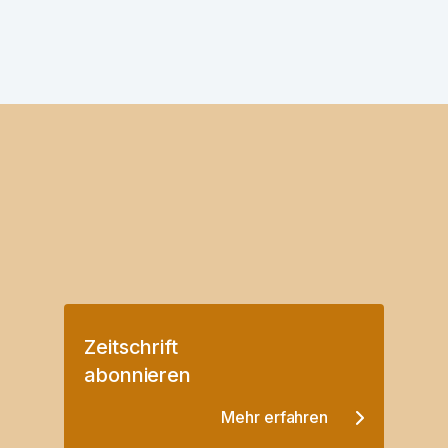
Zeitschrift
abonnieren
Mehr erfahren