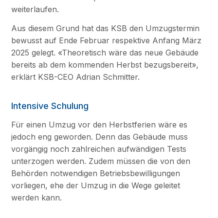
weiterlaufen.
Aus diesem Grund hat das KSB den Umzugstermin
bewusst auf Ende Februar respektive Anfang März
2025 gelegt. «Theoretisch wäre das neue Gebäude
bereits ab dem kommenden Herbst bezugsbereit»,
erklärt KSB-CEO Adrian Schmitter.
Intensive Schulung
Für einen Umzug vor den Herbstferien wäre es
jedoch eng geworden. Denn das Gebäude muss
vorgängig noch zahlreichen aufwändigen Tests
unterzogen werden. Zudem müssen die von den
Behörden notwendigen Betriebsbewilligungen
vorliegen, ehe der Umzug in die Wege geleitet
werden kann.