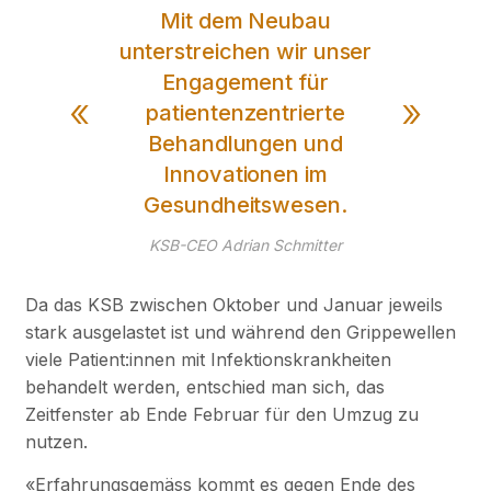
Mit dem Neubau
unterstreichen wir unser
Engagement für
patientenzentrierte
Behandlungen und
Innovationen im
Gesundheitswesen.
KSB-CEO Adrian Schmitter
Da das KSB zwischen Oktober und Januar jeweils
stark ausgelastet ist und während den Grippewellen
viele Patient:innen mit Infektionskrankheiten
behandelt werden, entschied man sich, das
Zeitfenster ab Ende Februar für den Umzug zu
nutzen.
«Erfahrungsgemäss kommt es gegen Ende des