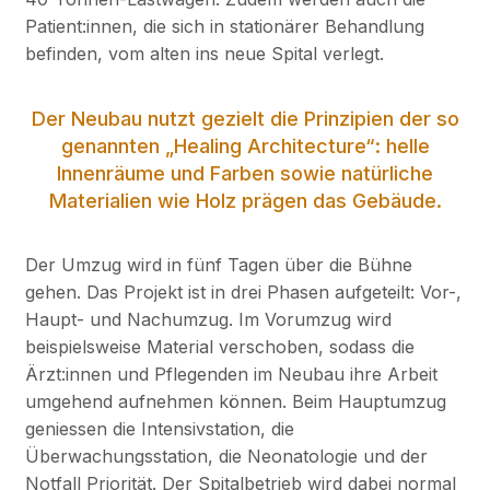
Patient:innen, die sich in stationärer Behandlung
befinden, vom alten ins neue Spital verlegt.
Der Neubau nutzt gezielt die Prinzipien der so
genannten „Healing Architecture“: helle
Innenräume und Farben sowie natürliche
Materialien wie Holz prägen das Gebäude.
Der Umzug wird in fünf Tagen über die Bühne
gehen. Das Projekt ist in drei Phasen aufgeteilt: Vor-,
Haupt- und Nachumzug. Im Vorumzug wird
beispielsweise Material verschoben, sodass die
Ärzt:innen und Pflegenden im Neubau ihre Arbeit
umgehend aufnehmen können. Beim Hauptumzug
geniessen die Intensivstation, die
Überwachungsstation, die Neonatologie und der
Notfall Priorität. Der Spitalbetrieb wird dabei normal