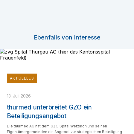
Ebenfalls von Interesse
AKTUELLES
13. Juli 2026
thurmed unterbreitet GZO ein
Beteiligungsangebot
Die thurmed AG hat dem GZO Spital Wetzikon und seinen
Eigentümergemeinden ein Angebot zur strategischen Beteiligung