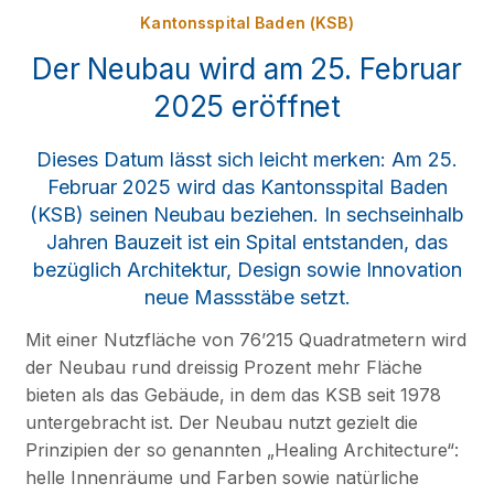
Kantonsspital Baden (KSB)
Der Neubau wird am 25. Februar
2025 eröffnet
Dieses Datum lässt sich leicht merken: Am 25.
Februar 2025 wird das Kantonsspital Baden
(KSB) seinen Neubau beziehen. In sechseinhalb
Jahren Bauzeit ist ein Spital entstanden, das
bezüglich Architektur, Design sowie Innovation
neue Massstäbe setzt.
Mit einer Nutzfläche von 76’215 Quadratmetern wird
der Neubau rund dreissig Prozent mehr Fläche
bieten als das Gebäude, in dem das KSB seit 1978
untergebracht ist. Der Neubau nutzt gezielt die
Prinzipien der so genannten „Healing Architecture“:
helle Innenräume und Farben sowie natürliche