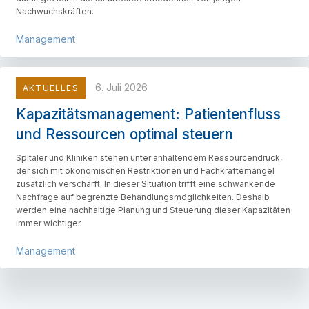
Nachwuchskräften.
Management
6. Juli 2026
AKTUELLES
Kapazitätsmanagement: Patientenfluss
und Ressourcen optimal steuern
Spitäler und Kliniken stehen unter anhaltendem Ressourcendruck,
der sich mit ökonomischen Restriktionen und Fachkräftemangel
zusätzlich verschärft. In dieser Situation trifft eine schwankende
Nachfrage auf begrenzte Behandlungsmöglichkeiten. Deshalb
werden eine nachhaltige Planung und Steuerung dieser Kapazitäten
immer wichtiger.
Management