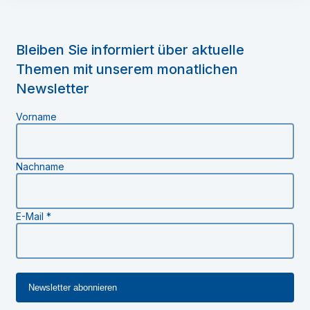
Bleiben Sie informiert über aktuelle
Themen mit unserem monatlichen
Newsletter
Vorname
Nachname
E-Mail
*