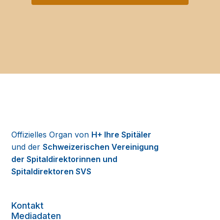
Offizielles Organ von
H+ Ihre Spitäler
und der
Schweizerischen Vereinigung
der Spitaldirektorinnen und
Spitaldirektoren SVS
Kontakt
Mediadaten