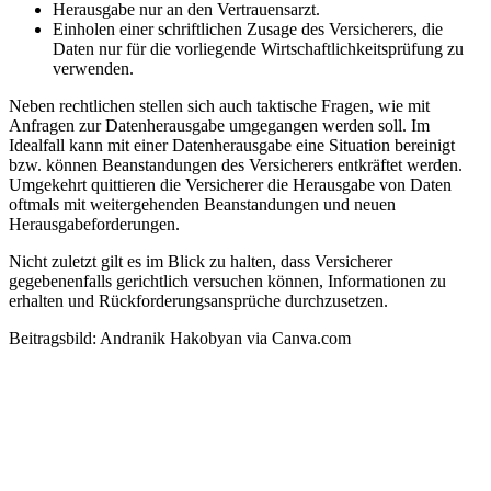
Herausgabe nur an den Vertrauensarzt.
Einholen einer schriftlichen Zusage des Versicherers, die
Daten nur für die vorliegende Wirtschaftlichkeitsprüfung zu
verwenden.
Neben rechtlichen stellen sich auch taktische Fragen, wie mit
Anfragen zur Datenherausgabe umgegangen werden soll. Im
Idealfall kann mit einer Datenherausgabe eine Situation bereinigt
bzw. können Beanstandungen des Versicherers entkräftet werden.
Umgekehrt quittieren die Versicherer die Herausgabe von Daten
oftmals mit weitergehenden Beanstandungen und neuen
Herausgabeforderungen.
Nicht zuletzt gilt es im Blick zu halten, dass Versicherer
gegebenenfalls gerichtlich versuchen können, Informationen zu
erhalten und Rückforderungsansprüche durchzusetzen.
Beitragsbild: Andranik Hakobyan via Canva.com