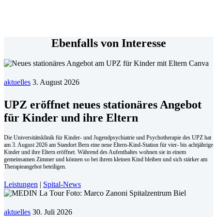
Ebenfalls von Interesse
aktuelles
3. August 2026
UPZ eröffnet neues stationäres Angebot
für Kinder und ihre Eltern
Die Universitätsklinik für Kinder- und Jugendpsychiatrie und Psychotherapie des UPZ hat
am 3. August 2026 am Standort Bern eine neue Eltern-Kind-Station für vier- bis achtjährige
Kinder und ihre Eltern eröffnet. Während des Aufenthaltes wohnen sie in einem
gemeinsamen Zimmer und können so bei ihrem kleinen Kind bleiben und sich stärker am
Therapieangebot beteiligen.
Leistungen
|
Spital-News
aktuelles
30. Juli 2026