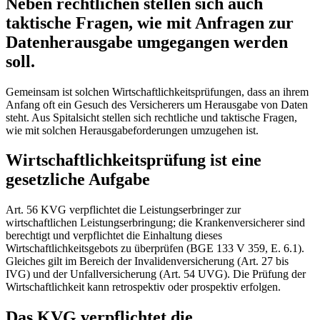
Neben rechtlichen stellen sich auch
taktische Fragen, wie mit Anfragen zur
Datenherausgabe umgegangen werden
soll.
Gemeinsam ist solchen Wirtschaftlichkeitsprüfungen, dass an ihrem
Anfang oft ein Gesuch des Versicherers um Herausgabe von Daten
steht. Aus Spitalsicht stellen sich rechtliche und taktische Fragen,
wie mit solchen Herausgabeforderungen umzugehen ist.
Wirtschaftlichkeitsprüfung ist eine
gesetzliche Aufgabe
Art. 56 KVG verpflichtet die Leistungserbringer zur
wirtschaftlichen Leistungserbringung; die Krankenversicherer sind
berechtigt und verpflichtet die Einhaltung dieses
Wirtschaftlichkeitsgebots zu überprüfen (BGE 133 V 359, E. 6.1).
Gleiches gilt im Bereich der Invalidenversicherung (Art. 27 bis
IVG) und der Unfallversicherung (Art. 54 UVG). Die Prüfung der
Wirtschaftlichkeit kann retrospektiv oder prospektiv erfolgen.
Das KVG verpflichtet die