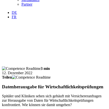
Partner
DE
FR
3 min
12. Dezember 2022
Teilen
Datenherausgabe für Wirtschaftlichkeitsprüfungen
Spitäler und Kliniken sehen sich gehäuft mit Versichereranfragen
zur Herausgabe von Daten für Wirtschaftlichkeitsprüfungen
konfrontiert. Wie können sie damit umgehen?