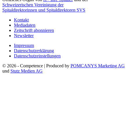
Schweizerischen Vereinigung der
Spitaldirektorinnen und Spitaldirektoren SVS
Kontakt
Mediadaten
Zeitschrift abonnieren
Newsletter
Impressum
Datenschutzerklärung
Datenschutzeinstellungen
© 2026 - Competence | Produced by
POMCANYS Marketing AG
und
Stutz Medien AG