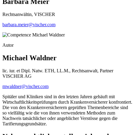
Barbara Meier
Rechtsanwältin, VISCHER
barbara.meier@vischer.com
Autor
Michael Waldner
lic. iur. et Dipl. Natw. ETH, LL.M., Rechtsanwalt, Partner
VISCHER AG
mwaldner@vischer.com
Spitäler und Kliniken sind in den letzten Jahren gehäuft mit
Wirtschaftlichkeitsprüfungen durch Krankenversicherer konfrontiert.
Die von den Krankenversicherern geprüften Themenbereiche sind
so vielfältig wie die von ihnen verwendeten Methoden zum
Nachweis tatsächlicher oder angeblicher Verstösse gegen die
Tarifierungsgrundsätze.