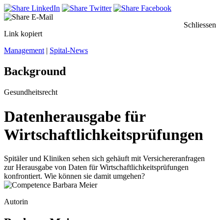
Schliessen
Link kopiert
Management
|
Spital-News
Background
Gesundheitsrecht
Datenherausgabe für
Wirtschaftlichkeitsprüfungen
Spitäler und Kliniken sehen sich gehäuft mit Versichereranfragen
zur Herausgabe von Daten für Wirtschaftlichkeitsprüfungen
konfrontiert. Wie können sie damit umgehen?
Autorin