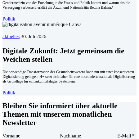
Gendermedizin von der Forschung in die Praxis und Politik kommt und warum das die
Versorgung verbessert, erklärt die Ärztin und Nationalrätin Bettina Balmer.¹
Politik
aktuelles
30. Juli 2026
Digitale Zukunft: Jetzt gemeinsam die
Weichen stellen
Die notwendige Transformation des Gesundheitswesens kann nur mit einer konsequenten
Digitalisierung gelingen. H+ setzt sich daher für eine koordinierte nationale Digitalisierung
als Grundlage für ein zukunftsfähiges System ein.
Politik
Bleiben Sie informiert über aktuelle
Themen mit unserem monatlichen
Newsletter
Vorname
Nachname
E-Mail
*