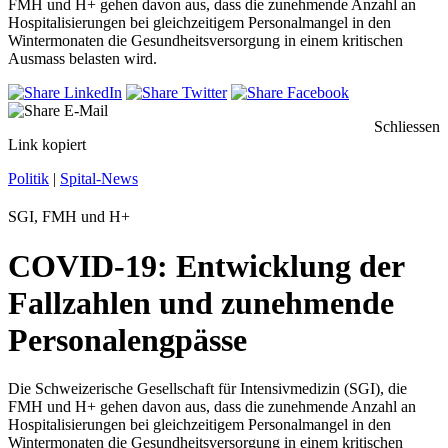
FMH und H+ gehen davon aus, dass die zunehmende Anzahl an
Hospitalisierungen bei gleichzeitigem Personalmangel in den
Wintermonaten die Gesundheitsversorgung in einem kritischen
Ausmass belasten wird.
Schliessen
Link kopiert
Politik
|
Spital-News
SGI, FMH und H+
COVID-19: Entwicklung der
Fallzahlen und zunehmende
Personalengpässe
Die Schweizerische Gesellschaft für Intensivmedizin (SGI), die
FMH und H+ gehen davon aus, dass die zunehmende Anzahl an
Hospitalisierungen bei gleichzeitigem Personalmangel in den
Wintermonaten die Gesundheitsversorgung in einem kritischen