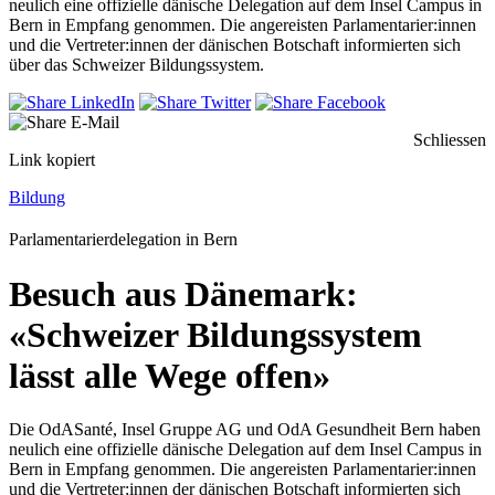
neulich eine offizielle dänische Delegation auf dem Insel Campus in
Bern in Empfang genommen. Die angereisten Parlamentarier:innen
und die Vertreter:innen der dänischen Botschaft informierten sich
über das Schweizer Bildungssystem.
Schliessen
Link kopiert
Bildung
Parlamentarierdelegation in Bern
Besuch aus Dänemark:
«Schweizer Bildungssystem
lässt alle Wege offen»
Die OdASanté, Insel Gruppe AG und OdA Gesundheit Bern haben
neulich eine offizielle dänische Delegation auf dem Insel Campus in
Bern in Empfang genommen. Die angereisten Parlamentarier:innen
und die Vertreter:innen der dänischen Botschaft informierten sich