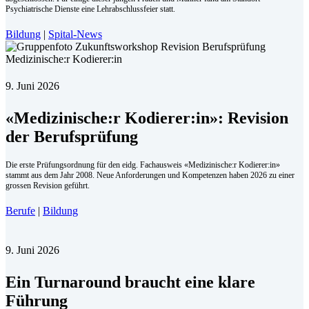
Psychiatrische Dienste eine Lehrabschlussfeier statt.
Bildung
|
Spital-News
9. Juni 2026
«Medizinische:r Kodierer:in»: Revision
der Berufsprüfung
Die erste Prüfungsordnung für den eidg. Fachausweis «Medizinische:r Kodierer:in»
stammt aus dem Jahr 2008. Neue Anforderungen und Kompetenzen haben 2026 zu einer
grossen Revision geführt.
Berufe
|
Bildung
9. Juni 2026
Ein Turnaround braucht eine klare
Führung