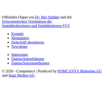
Offizielles Organ von
H+ Ihre Spitäler
und der
Schweizerischen Vereinigung der
Spitaldirektorinnen und Spitaldirektoren SVS
Kontakt
Mediadaten
Zeitschrift abonnieren
Newsletter
Impressum
Datenschutzerklärung
Datenschutzeinstellungen
© 2026 - Competence | Produced by
POMCANYS Marketing AG
und
Stutz Medien AG