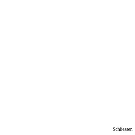
Schliessen