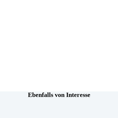
Ebenfalls von Interesse