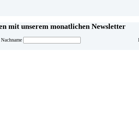
men mit unserem monatlichen Newsletter
Nachname