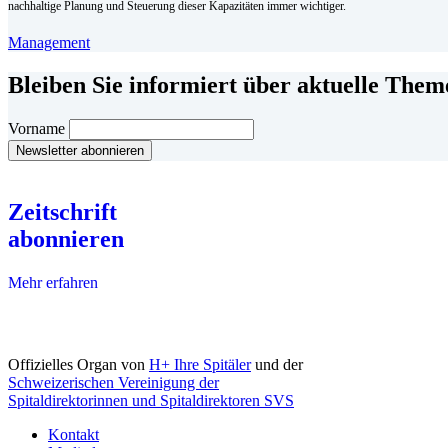
nachhaltige Planung und Steuerung dieser Kapazitäten immer wichtiger.
Management
Bleiben Sie informiert über aktuelle The
Vorname
Zeitschrift
abonnieren
Mehr erfahren
Offizielles Organ von
H+ Ihre Spitäler
und der
Schweizerischen Vereinigung der
Spitaldirektorinnen und Spitaldirektoren SVS
Kontakt