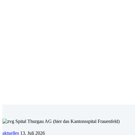
aktuelles
13. Juli 2026