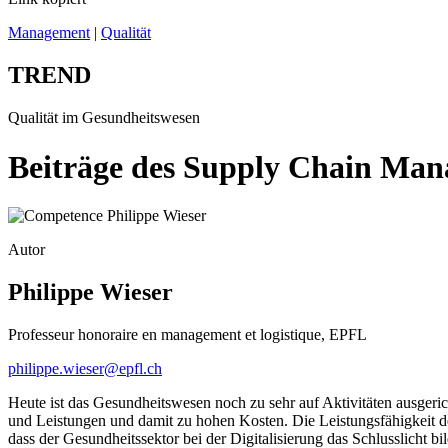
Management
|
Qualität
TREND
Qualität im Gesundheitswesen
Beiträge des Supply Chain Ma
Autor
Philippe Wieser
Professeur honoraire en management et logistique, EPFL
philippe.wieser@epfl.ch
Heute ist das Gesundheitswesen noch zu sehr auf Aktivitäten ausgeri
und Leistungen und damit zu hohen Kosten. Die Leistungsfähigkeit des
dass der Gesundheitssektor bei der Digita­lisierung das Schlusslicht bil