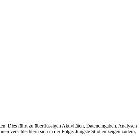
en. Dies führt zu überflüssigen Aktivitäten, Dateneingaben, Analysen
nnen verschlechtern sich in der Folge. Jüngste Studien zeigen zudem,