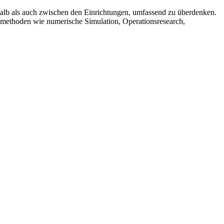
rhalb als auch zwischen den Einrichtungen, umfassend zu überdenken.
methoden wie numerische Simulation, Operationsresearch,