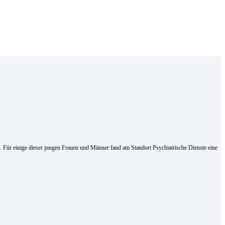
. Für einige dieser jungen Frauen und Männer fand am Standort Psychiatrische Dienste eine