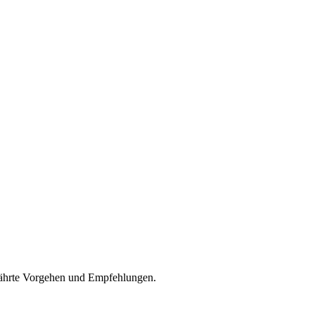
währte Vorgehen und Empfehlungen.