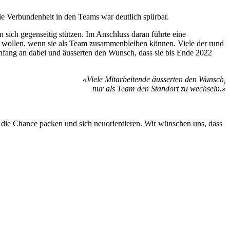
ie Verbundenheit in den Teams war deutlich spürbar.
 sich gegenseitig stützen. Im Anschluss daran führte eine
 wollen, wenn sie als Team zusammenbleiben können. Viele der rund
Anfang an dabei und äusserten den Wunsch, dass sie bis Ende 2022
«Viele Mitarbeitende äusserten den Wunsch,
nur als Team den Standort zu wechseln.»
e die Chance packen und sich neuorientieren. Wir wünschen uns, dass