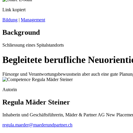
Link kopiert
Bildung
|
Management
Background
Schliessung eines Spitalstandorts
Begleitete berufliche Neuorienti
Fürsorge und Verantwortungsbewusstsein aber auch eine gute Planun
Autorin
Regula Mäder Steiner
Inhaberin und Geschäftsführerin, Mäder & Partner AG New Placeme
regula.maeder@maederundpartner.ch