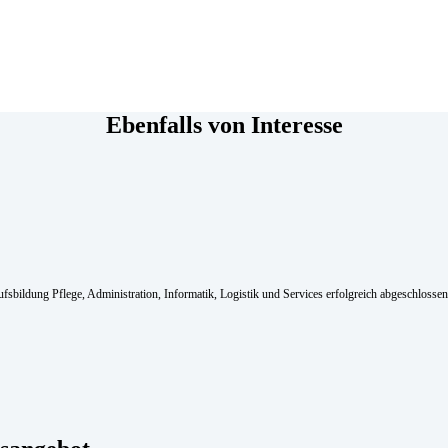
Ebenfalls von Interesse
sbildung Pflege, Administration, Informatik, Logistik und Services erfolgreich abgeschlossen