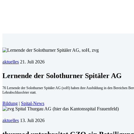
aktuelles
21. Juli 2026
Lernende der Solothurner Spitäler AG
76 Lernende der Solothurner Spitäler AG (soH) haben ihre Ausbildung in den Bereichen Beruf
Lehrabschlussfeier statt.
Bildung
|
Spital-News
aktuelles
13. Juli 2026