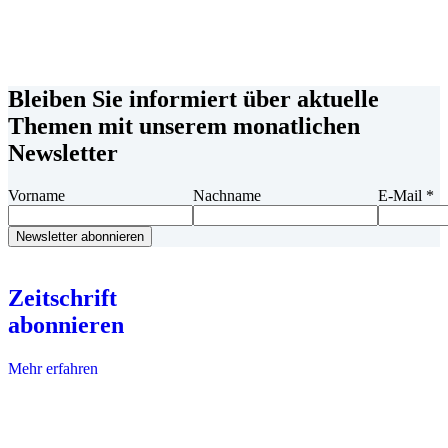
Bleiben Sie informiert über aktuelle
Themen mit unserem monatlichen
Newsletter
Vorname
Nachname
E-Mail
*
Zeitschrift
abonnieren
Mehr erfahren