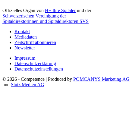
Offizielles Organ von
H+ Ihre Spitäler
und der
Schweizerischen Vereinigung der
Spitaldirektorinnen und Spitaldirektoren SVS
Kontakt
Mediadaten
Zeitschrift abonnieren
Newsletter
Impressum
Datenschutzerklärung
Datenschutzeinstellungen
© 2026 - Competence | Produced by
POMCANYS Marketing AG
und
Stutz Medien AG