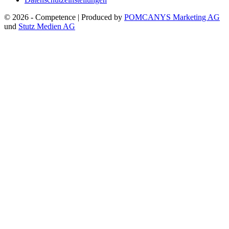
© 2026 - Competence | Produced by
POMCANYS Marketing AG
und
Stutz Medien AG