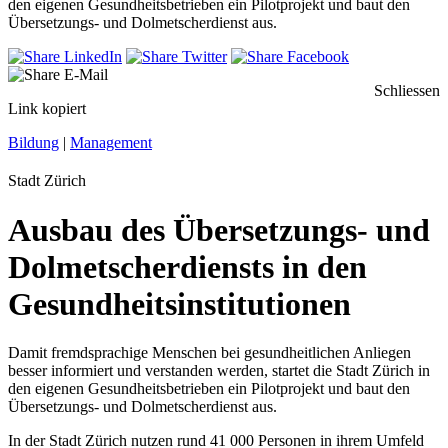
den eigenen Gesundheitsbetrieben ein Pilotprojekt und baut den
Übersetzungs- und Dolmetscherdienst aus.
Schliessen
Link kopiert
Bildung
|
Management
Stadt Zürich
Ausbau des Übersetzungs- und
Dolmetscherdiensts in den
Gesundheitsinstitutionen
Damit fremdsprachige Menschen bei gesundheitlichen Anliegen
besser informiert und verstanden werden, startet die Stadt Zürich in
den eigenen Gesundheitsbetrieben ein Pilotprojekt und baut den
Übersetzungs- und Dolmetscherdienst aus.
In der Stadt Zürich nutzen rund 41 000 Personen in ihrem Umfeld