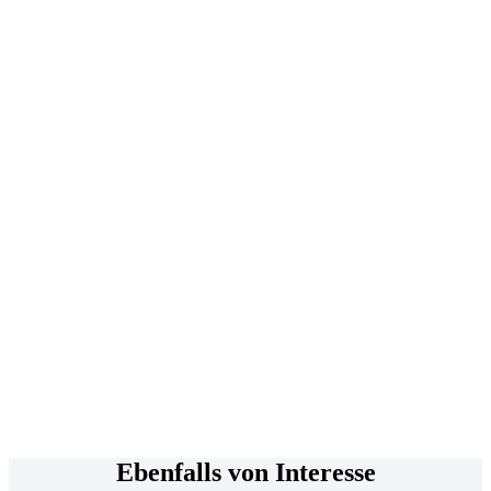
Ebenfalls von Interesse