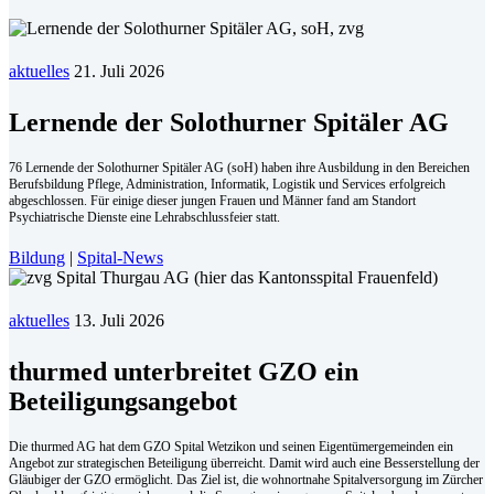
aktuelles
21. Juli 2026
Lernende der Solothurner Spitäler AG
76 Lernende der Solothurner Spitäler AG (soH) haben ihre Ausbildung in den Bereichen
Berufsbildung Pflege, Administration, Informatik, Logistik und Services erfolgreich
abgeschlossen. Für einige dieser jungen Frauen und Männer fand am Standort
Psychiatrische Dienste eine Lehrabschlussfeier statt.
Bildung
|
Spital-News
aktuelles
13. Juli 2026
thurmed unterbreitet GZO ein
Beteiligungsangebot
Die thurmed AG hat dem GZO Spital Wetzikon und seinen Eigentümergemeinden ein
Angebot zur strategischen Beteiligung überreicht. Damit wird auch eine Besserstellung der
Gläubiger der GZO ermöglicht. Das Ziel ist, die wohnortnahe Spitalversorgung im Zürcher