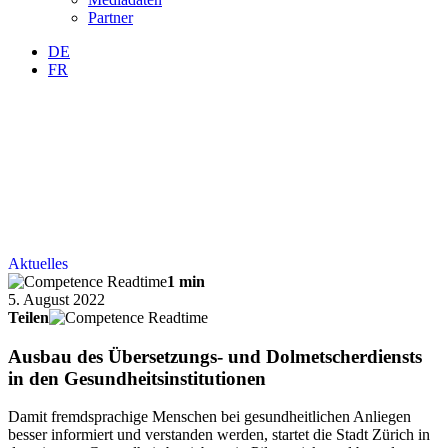
Partner
DE
FR
Aktuelles
1 min
5. August 2022
Teilen
Ausbau des Übersetzungs- und Dolmetscherdiensts
in den Gesundheitsinstitutionen
Damit fremdsprachige Menschen bei gesundheitlichen Anliegen
besser informiert und verstanden werden, startet die Stadt Zürich in