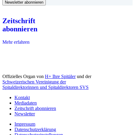
Zeitschrift
abonnieren
Mehr erfahren
Offizielles Organ von
H+ Ihre Spitäler
und der
Schweizerischen Vereinigung der
Spitaldirektorinnen und Spitaldirektoren SVS
Kontakt
Mediadaten
Zeitschrift abonnieren
Newsletter
Impressum
Datenschutzerklärung
Datenschutzeinstellungen