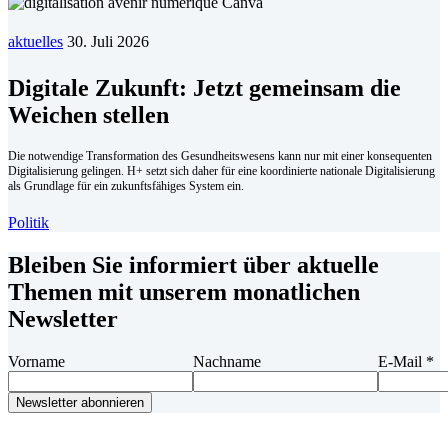
aktuelles
30. Juli 2026
Digitale Zukunft: Jetzt gemeinsam die
Weichen stellen
Die notwendige Transformation des Gesundheitswesens kann nur mit einer konsequenten
Digitalisierung gelingen. H+ setzt sich daher für eine koordinierte nationale Digitalisierung
als Grundlage für ein zukunftsfähiges System ein.
Politik
Bleiben Sie informiert über aktuelle
Themen mit unserem monatlichen
Newsletter
Vorname
Nachname
E-Mail
*