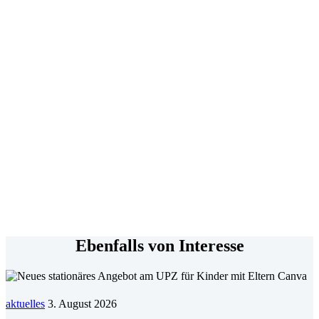
Ebenfalls von Interesse
aktuelles
3. August 2026