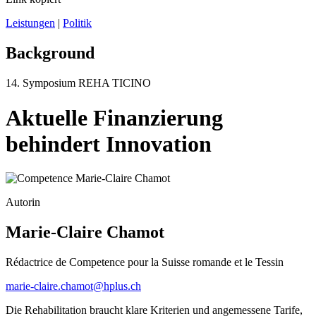
Leistungen
|
Politik
Background
14. Symposium REHA TICINO
Aktuelle Finanzierung
behindert Innovation
Autorin
Marie-Claire Chamot
Rédactrice de Competence pour la Suisse romande et le Tessin
marie-claire.chamot@hplus.ch
Die Rehabilitation braucht klare Kriterien und angemessene Tarife,