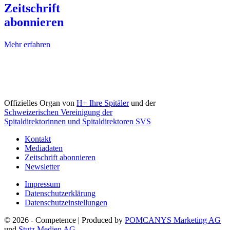
Zeitschrift
abonnieren
Mehr erfahren
Offizielles Organ von
H+ Ihre Spitäler
und der
Schweizerischen Vereinigung der
Spitaldirektorinnen und Spitaldirektoren SVS
Kontakt
Mediadaten
Zeitschrift abonnieren
Newsletter
Impressum
Datenschutzerklärung
Datenschutzeinstellungen
© 2026 - Competence | Produced by
POMCANYS Marketing AG
und
Stutz Medien AG